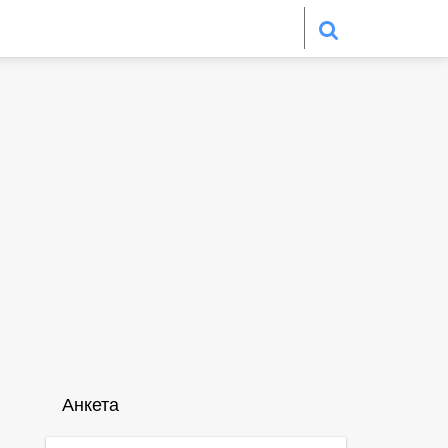
Анкета