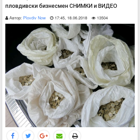
пловдивски бизнесмен СНИМКИ и ВИДЕО
Автор:
Plovdiv Now
17:45, 18.06.2018
13504