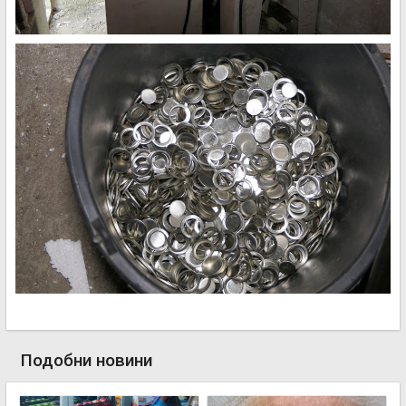
Подобни новини