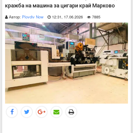
кражба на машина за цигари край Марково
Автор:
Plovdiv Now
12:31, 17.06.2026
7885