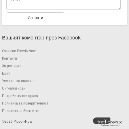
Вашият коментар през Facebook
Относно PlovdivNow
Контакти
За реклама
Екип
Условия за ползване
Сигнализирай
Потребителски права
Политика за поверителност
Политика за бисквитки
©2026 PlovdivNow