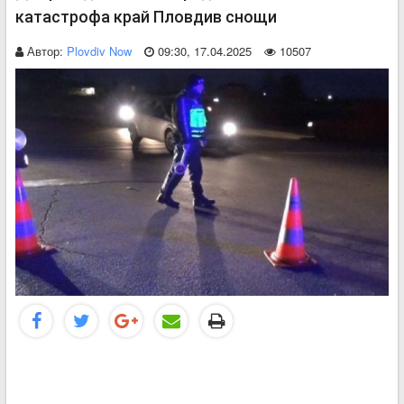
катастрофа край Пловдив снощи
Автор:
Plovdiv Now
09:30, 17.04.2025
10507