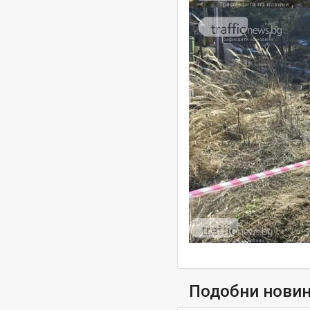
Подобни нови