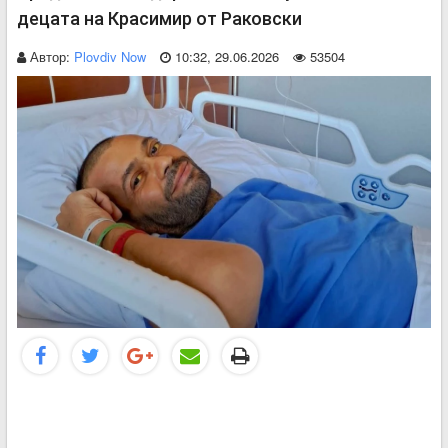
децата на Красимир от Раковски
Автор:
Plovdiv Now
10:32, 29.06.2026
53504