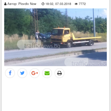
Автор:
Plovdiv Now
18:02, 07.03.2018
7772