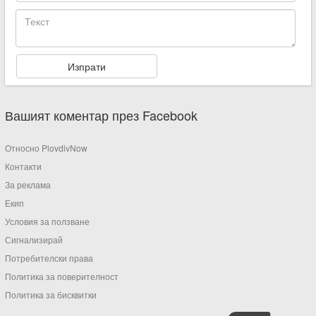
Вашият коментар през Facebook
Относно PlovdivNow
Контакти
За реклама
Екип
Условия за ползване
Сигнализирай
Потребителски права
Политика за поверителност
Политика за бисквитки