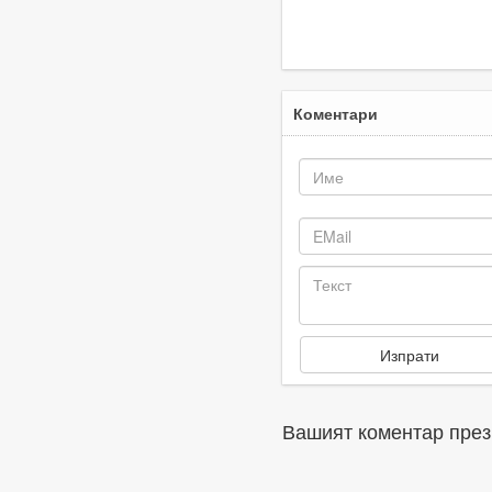
Коментари
Вашият коментар през