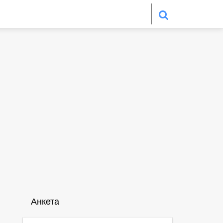
Анкета