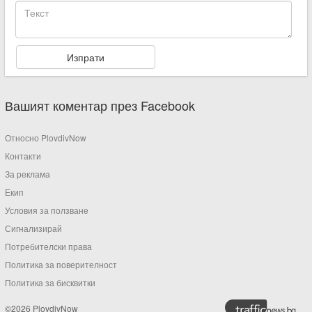
Вашият коментар през Facebook
Относно PlovdivNow
Контакти
За реклама
Екип
Условия за ползване
Сигнализирай
Потребителски права
Политика за поверителност
Политика за бисквитки
©2026 PlovdivNow