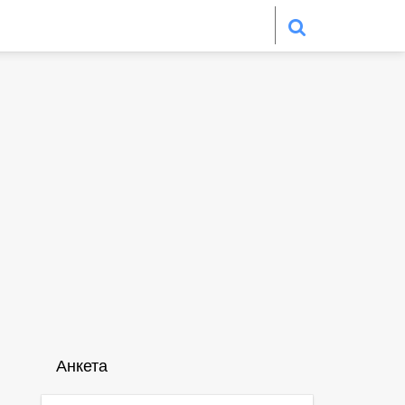
Анкета