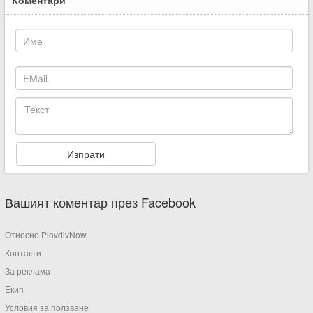
Вашият коментар през Facebook
Относно PlovdivNow
Контакти
За реклама
Екип
Условия за ползване