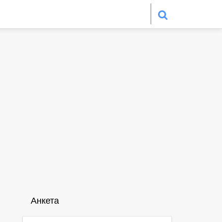
Анкета