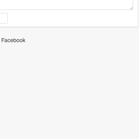
 Facebook