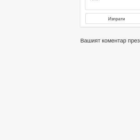
Вашият коментар през