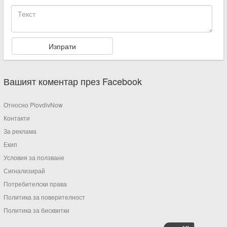
Вашият коментар през Facebook
Относно PlovdivNow
Контакти
За реклама
Екип
Условия за ползване
Сигнализирай
Потребителски права
Политика за поверителност
Политика за бисквитки