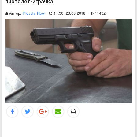
пистолет-играчка
Автор:
Plovdiv Now
14:30, 23.08.2018
11432