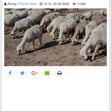
Автор:
Plovdiv Now
14:15, 22.06.2026
11286