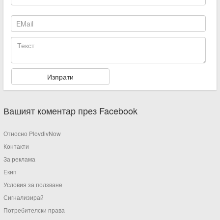
Вашият коментар през Facebook
Относно PlovdivNow
Контакти
За реклама
Екип
Условия за ползване
Сигнализирай
Потребителски права