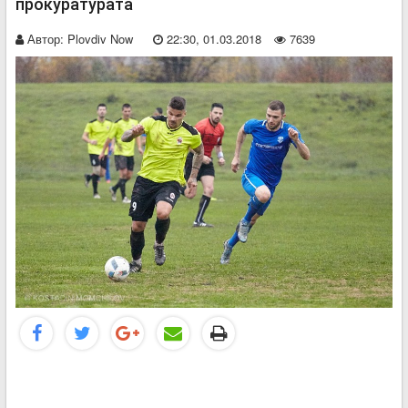
прокуратурата
Автор:
Plovdiv Now
22:30, 01.03.2018
7639