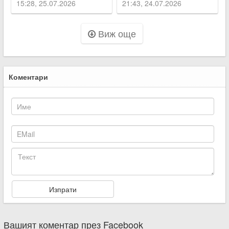
Първомайско
15:28, 25.07.2026
21:43, 24.07.2026
Виж още
Коментари
Вашият коментар през Facebook