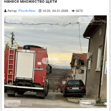
нанесе множество щети
Автор:
PlovdivNow
19:33, 04.01.2026
9272