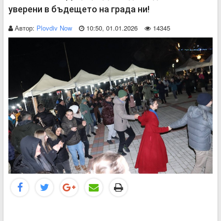
уверени в бъдещето на града ни!
Автор:
Plovdiv Now
10:50, 01.01.2026
14345