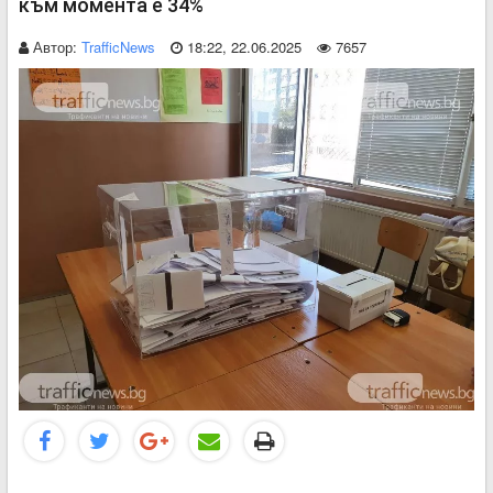
към момента е 34%
Автор:
TrafficNews
18:22, 22.06.2025
7657