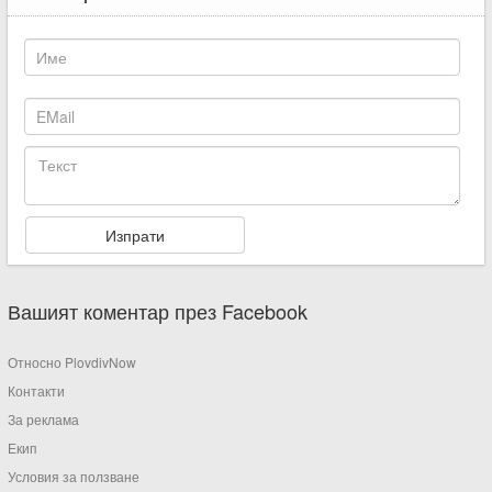
Вашият коментар през Facebook
Относно PlovdivNow
Контакти
За реклама
Екип
Условия за ползване