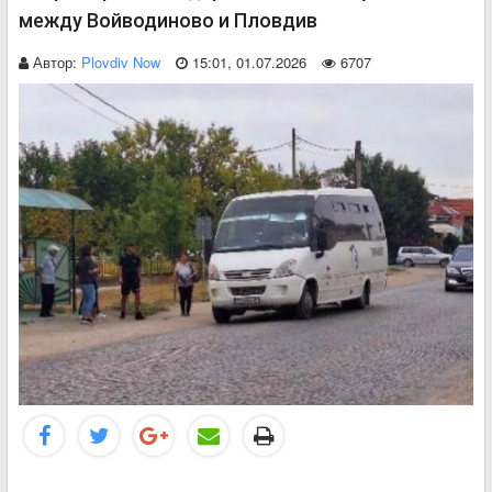
между Войводиново и Пловдив
Автор:
Plovdiv Now
15:01, 01.07.2026
6707