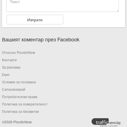
Вашият коментар през Facebook
Относно PlovdivNow
Контакти
За реклама
Екип
Условия за ползване
Сигнализирай
Потребителски права
Политика за поверителност
Политика за бисквитки
©2026 PlovdivNow