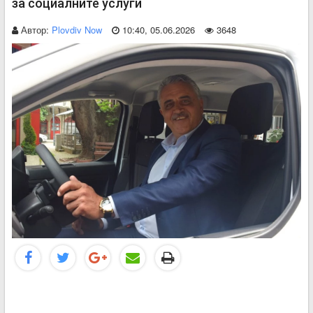
за социалните услуги
Автор:
Plovdiv Now
10:40, 05.06.2026
3648