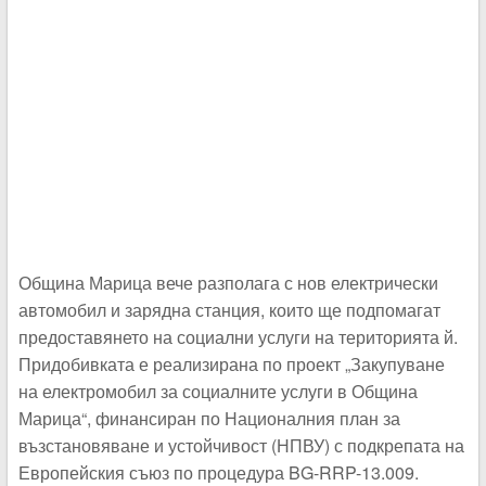
Община Марица вече разполага с нов електрически
автомобил и зарядна станция, които ще подпомагат
предоставянето на социални услуги на територията й.
Придобивката е реализирана по проект „Закупуване
на електромобил за социалните услуги в Община
Марица“, финансиран по Националния план за
възстановяване и устойчивост (НПВУ) с подкрепата на
Европейския съюз по процедура BG-RRP-13.009.