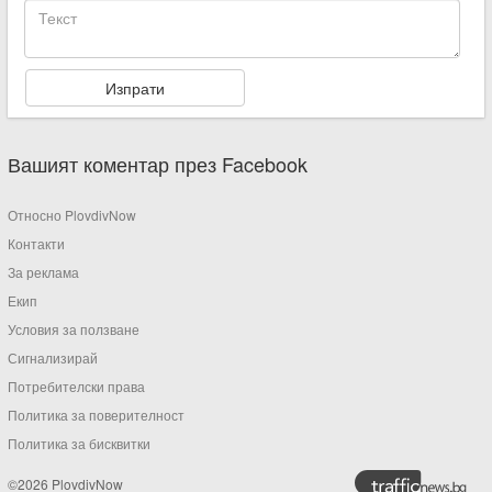
Вашият коментар през Facebook
Относно PlovdivNow
Контакти
За реклама
Екип
Условия за ползване
Сигнализирай
Потребителски права
Политика за поверителност
Политика за бисквитки
©2026 PlovdivNow