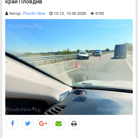
край Пловдив
Автор:
Plovdiv Now
10:13, 10.06.2026
6783