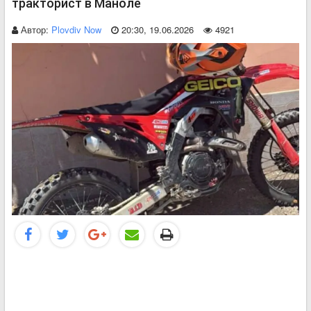
тракторист в Маноле
Автор:
Plovdiv Now
20:30, 19.06.2026
4921