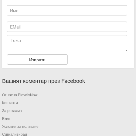
Вашият коментар през Facebook
Относно PlovdivNow
Контакти
За реклама
Екип
Условия за ползване
Сигнализирай