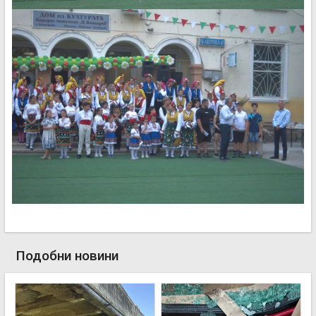
Подобни новини