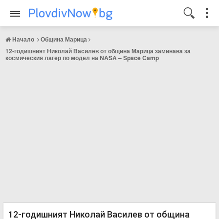
Начало
Община Марица
12-годишният Николай Василев от община Марица заминава за
космическия лагер по модел на NASA – Space Camp
12-годишният Николай Василев от община