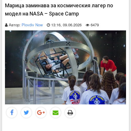
Марица заминава за космическия лагер по
модел на NASA – Space Camp
Автор:
Plovdiv Now
13:16, 09.06.2026
6479