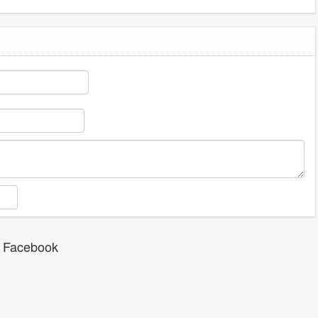
 Facebook