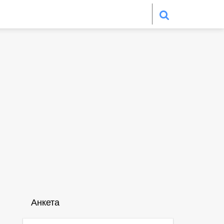
Анкета