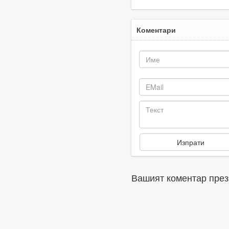
Коментари
Вашият коментар през