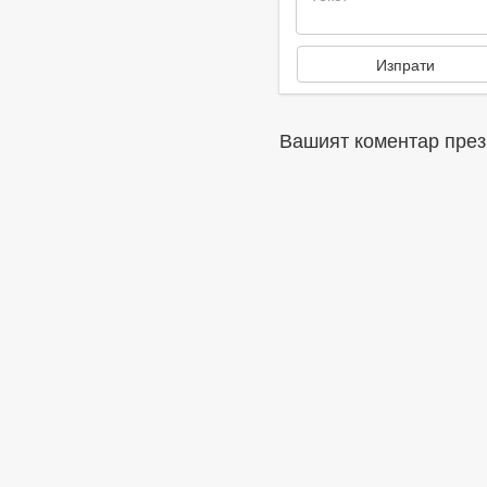
Вашият коментар през