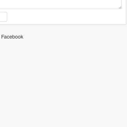
 Facebook