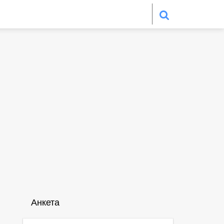
Анкета