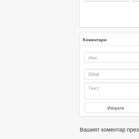
Коментари
Вашият коментар през