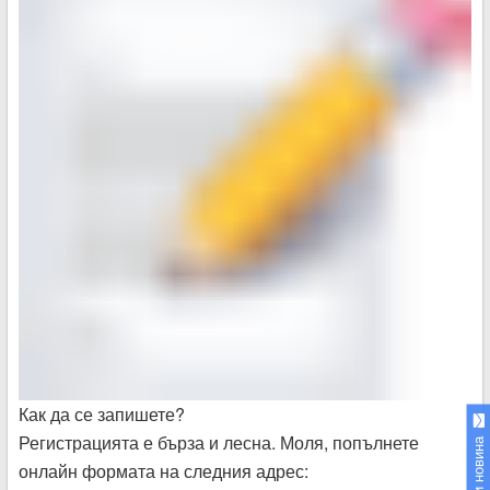
Как да се запишете?
Регистрацията е бърза и лесна. Моля, попълнете
Изпрати новина
онлайн формата на следния адрес: