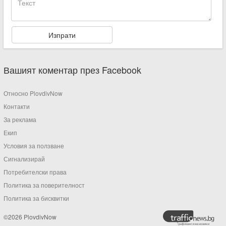
Вашият коментар през Facebook
Относно PlovdivNow
Контакти
За реклама
Екип
Условия за ползване
Сигнализирай
Потребителски права
Политика за поверителност
Политика за бисквитки
©2026 PlovdivNow