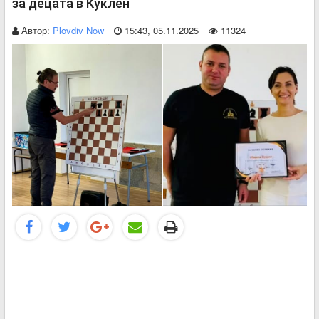
за децата в Куклен
Автор:
Plovdiv Now
15:43, 05.11.2025
11324