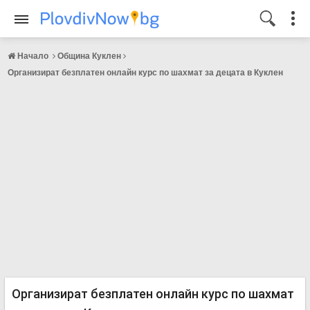
Начало
Община Куклен
Организират безплатен онлайн курс по шахмат за децата в Куклен
Организират безплатен онлайн курс по шахмат