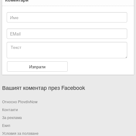
Вашият коментар през Facebook
Относно PlovdivNow
Контакти
За реклама
Екип
Условия за ползване