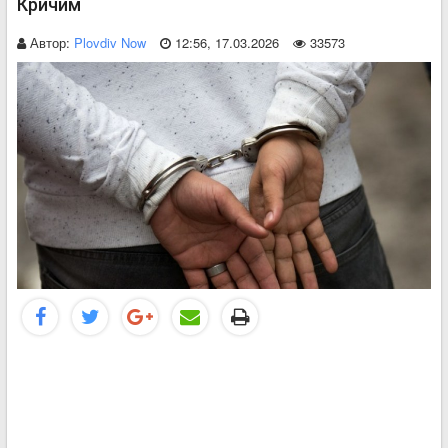
Кричим
Автор:
Plovdiv Now
12:56, 17.03.2026
33573