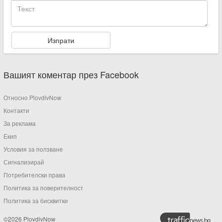
Вашият коментар през Facebook
Относно PlovdivNow
Контакти
За реклама
Екип
Условия за ползване
Сигнализирай
Потребителски права
Политика за поверителност
Политика за бисквитки
©2026 PlovdivNow