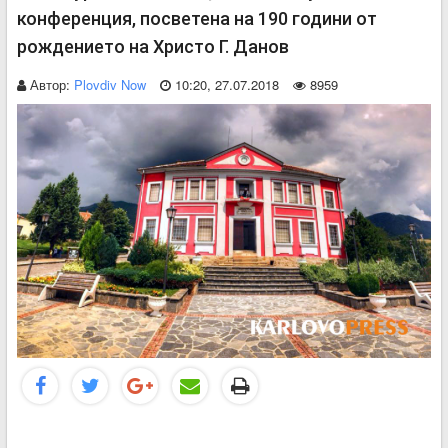
конференция, посветена на 190 години от
рождението на Христо Г. Данов
Автор:
Plovdiv Now
10:20, 27.07.2018
8959