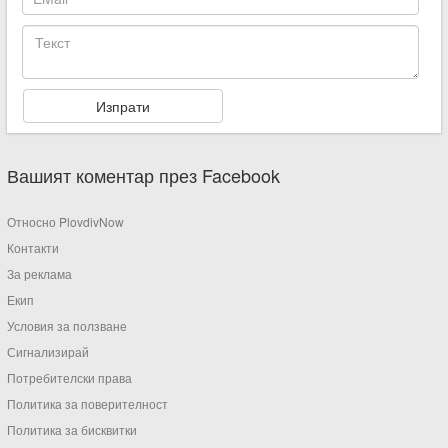
Вашият коментар през Facebook
Относно PlovdivNow
Контакти
За реклама
Екип
Условия за ползване
Сигнализирай
Потребителски права
Политика за поверителност
Политика за бисквитки