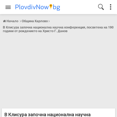
Начало
Община Карлово
В Клисура започна национална научна конференция, посветена на 190
години от рождението на Христо Г. Данов
В Клисура започна национална научна