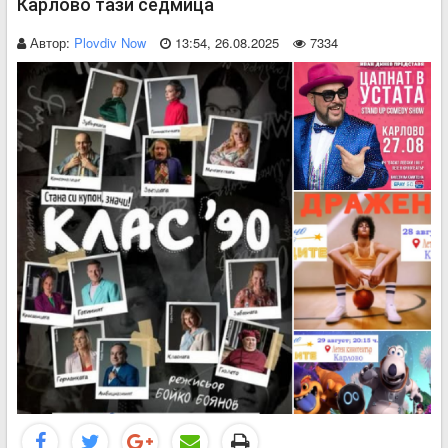
Карлово тази седмица
Автор:
Plovdiv Now
13:54, 26.08.2025
7334