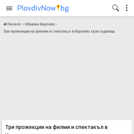
Начало
Община Карлово
Три прожекции на филми и спектакъл в Карлово тази седмица
Три прожекции на филми и спектакъл в