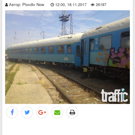
Автор:
Plovdiv Now
12:00, 18.11.2017
26187