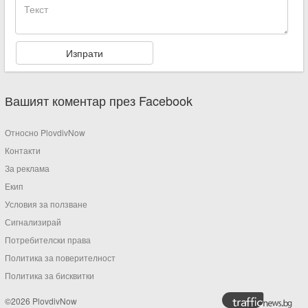
Вашият коментар през Facebook
Относно PlovdivNow
Контакти
За реклама
Екип
Условия за ползване
Сигнализирай
Потребителски права
Политика за поверителност
Политика за бисквитки
©2026 PlovdivNow