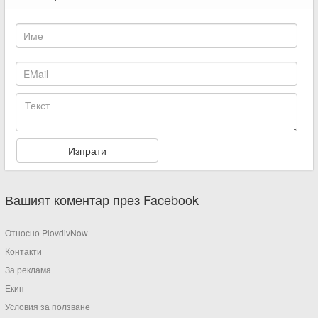
Вашият коментар през Facebook
Относно PlovdivNow
Контакти
За реклама
Екип
Условия за ползване