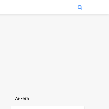
Анкета