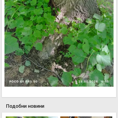
Подобни новини