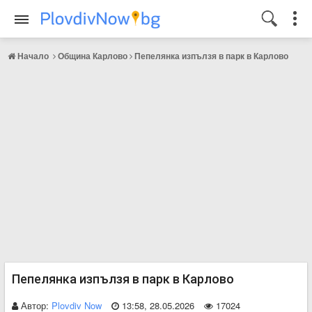
Начало
Община Карлово
Пепелянка изпълзя в парк в Карлово
Пепелянка изпълзя в парк в Карлово
Автор:
Plovdiv Now
13:58, 28.05.2026
17024