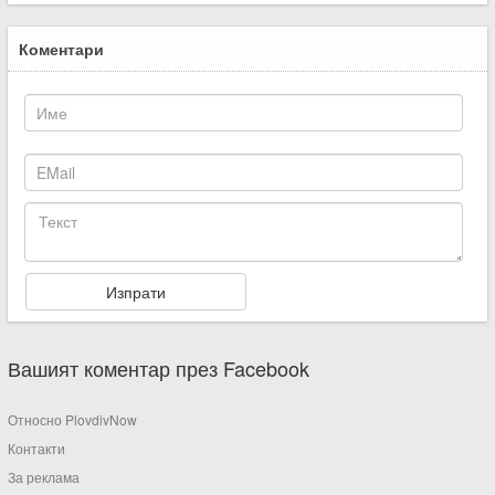
Коментари
Вашият коментар през Facebook
Относно PlovdivNow
Контакти
За реклама