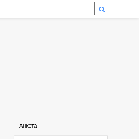
Анкета