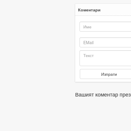
Коментари
Вашият коментар през