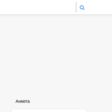
Анкета