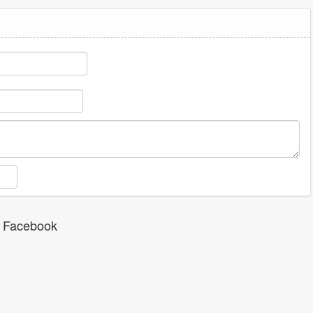
 Facebook