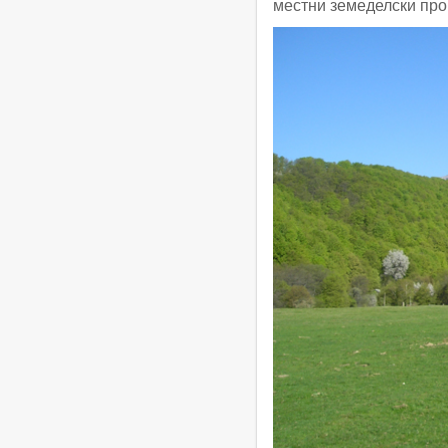
местни земеделски про