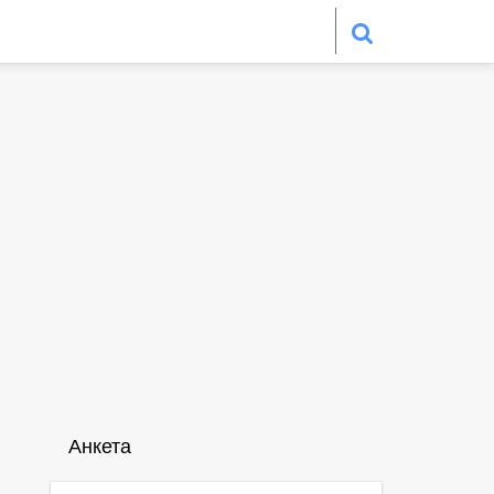
Анкета