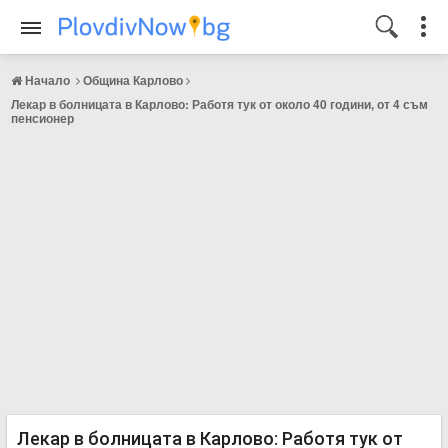
Начало
Община Карлово
Лекар в болницата в Карлово: Работя тук от около 40 години, от 4 съм
пенсионер
Лекар в болницата в Карлово: Работя тук от