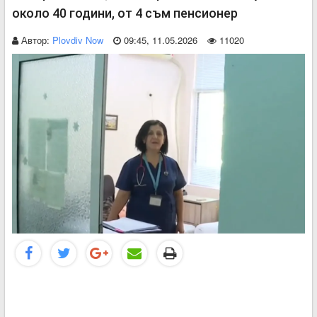
около 40 години, от 4 съм пенсионер
Автор:
Plovdiv Now
09:45, 11.05.2026
11020