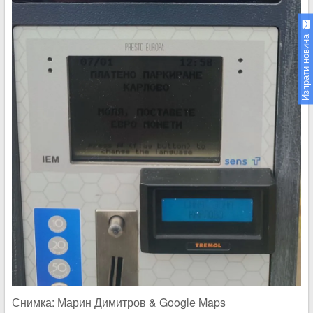
Изпрати новина
Снимка: Марин Димитров & Google Maps