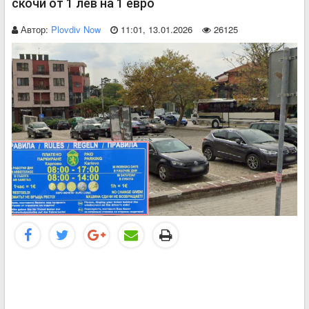
скочи от 1 лев на 1 евро
Автор:
Plovdiv Now
11:01, 13.01.2026
26125