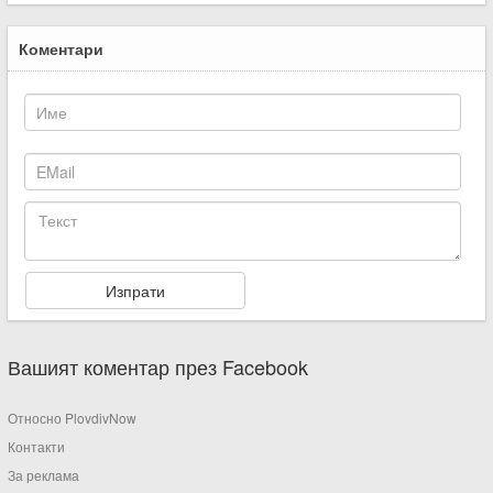
Коментари
Вашият коментар през Facebook
Относно PlovdivNow
Контакти
За реклама