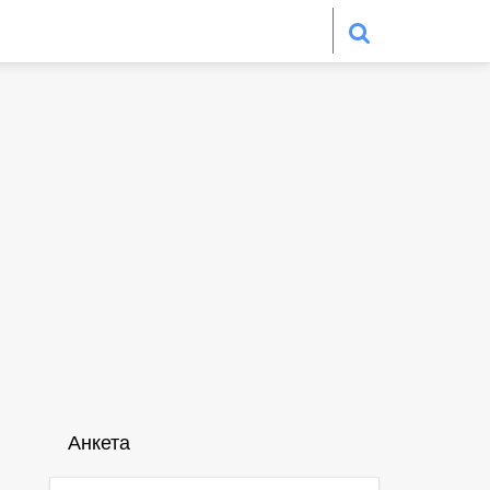
Анкета