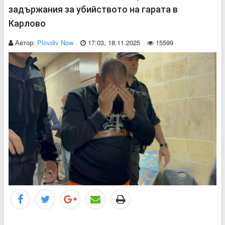
задържания за убийството на гарата в
Карлово
Автор:
Plovdiv Now
17:03, 18.11.2025
15599