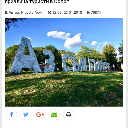
привлича туристи в Сопот
Автор:
Plovdiv Now
12:09, 23.01.2018
76874