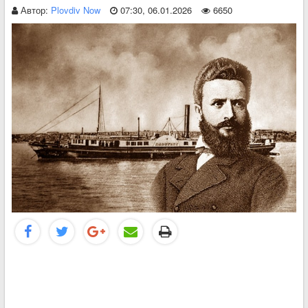
Автор:
Plovdiv Now
07:30, 06.01.2026
6650