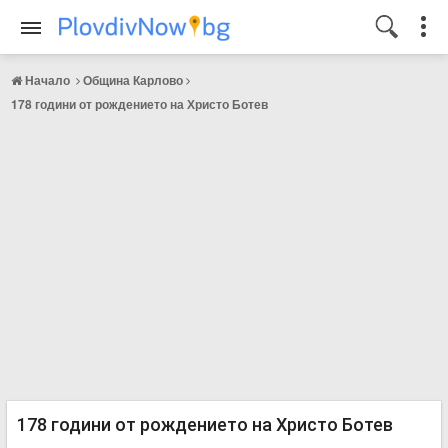
Начало
Община Карлово
178 години от рождението на Христо Ботев
178 години от рождението на Христо Ботев