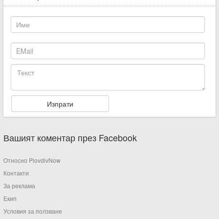
Вашият коментар през Facebook
Относно PlovdivNow
Контакти
За реклама
Екип
Условия за ползване