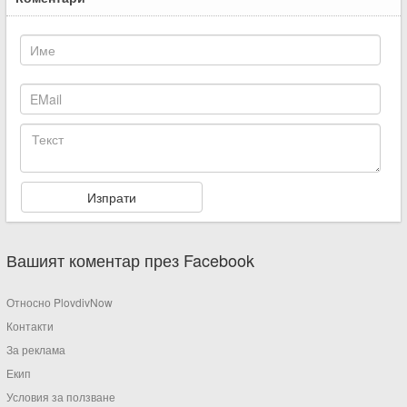
Вашият коментар през Facebook
Относно PlovdivNow
Контакти
За реклама
Екип
Условия за ползване