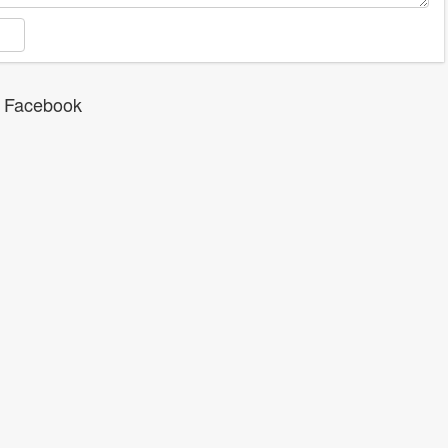
 Facebook