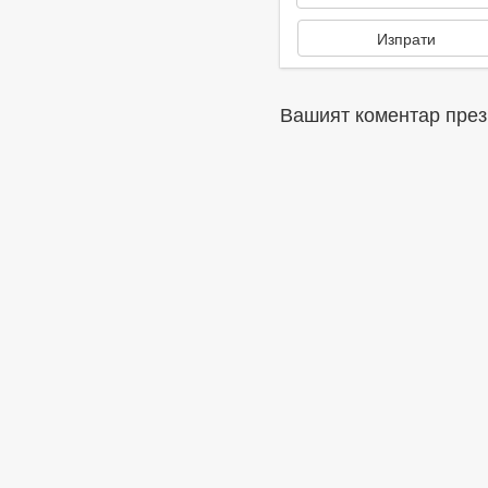
Вашият коментар през