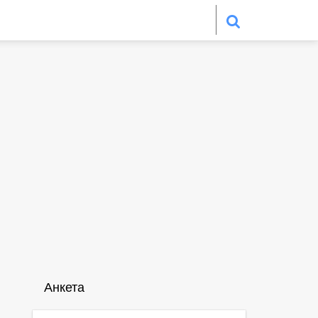
Анкета