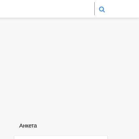
Анкета