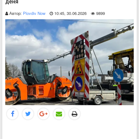
деня
Автор:
Plovdiv Now
10:45, 30.06.2026
9899