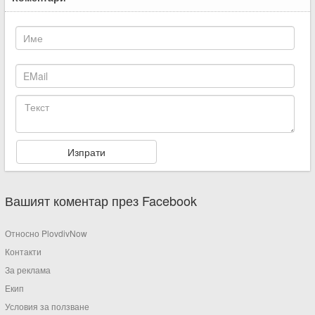
Вашият коментар през Facebook
Относно PlovdivNow
Контакти
За реклама
Екип
Условия за ползване